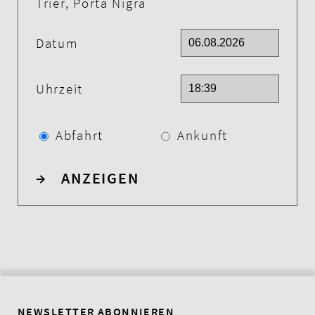
Trier, Porta Nigra
Datum
Uhrzeit
Abfahrt
Ankunft
→
ANZEIGEN
NEWSLETTER ABONNIEREN