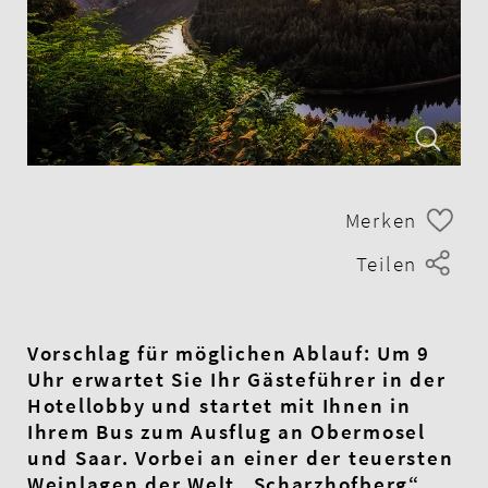
Merken
Teilen
Vorschlag für möglichen Ablauf: Um 9
Uhr erwartet Sie Ihr Gästeführer in der
Hotellobby und startet mit Ihnen in
Ihrem Bus zum Ausflug an Obermosel
und Saar. Vorbei an einer der teuersten
Weinlagen der Welt „Scharzhofberg“,