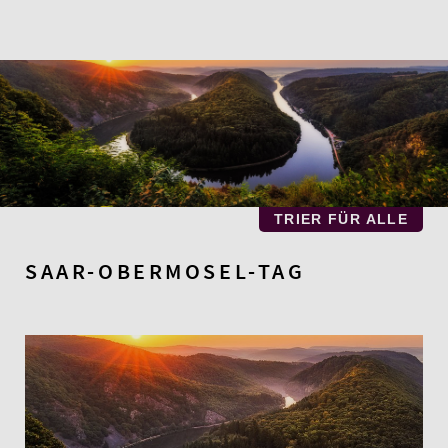
Zum
Hauptinhalt
springen
TRIER FÜR ALLE
SAAR-OBERMOSEL-TAG