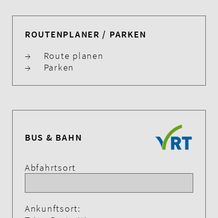
ROUTENPLANER / PARKEN
→
Route planen
→
Parken
BUS & BAHN
Abfahrtsort
Ankunftsort: