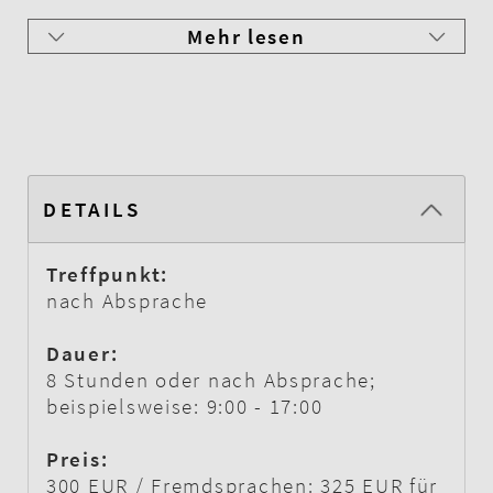
Mehr lesen
DETAILS
Treffpunkt:
nach Absprache
Dauer:
8 Stunden oder nach Absprache;
beispielsweise: 9:00 - 17:00
Preis:
300 EUR / Fremdsprachen: 325 EUR für