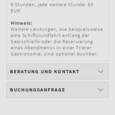
8 Stunden, jede weitere Stunde: 60
EUR
Hinweis:
Weitere Leistungen, wie beispielsweise
eine Schiffsrundfahrt entlang der
Saarschleife oder die Reservierung
eines Abendmenüs in einer Trierer
Gastronomie, sind optional buchbar.
BERATUNG UND KONTAKT
BUCHUNGSANFRAGE