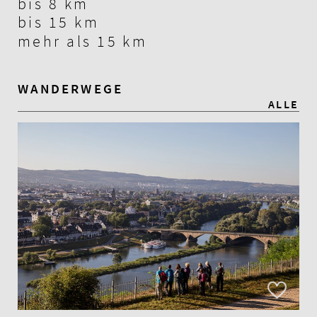
bis 8 km
bis 15 km
mehr als 15 km
WANDERWEGE
ALLE