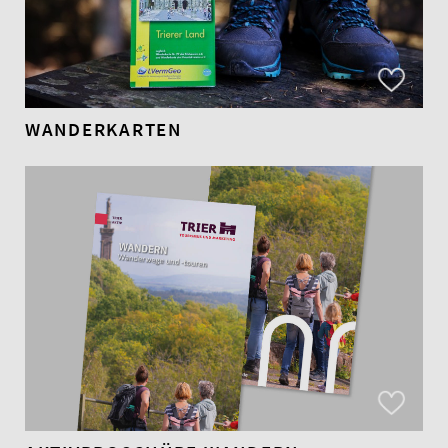
WANDERKARTEN