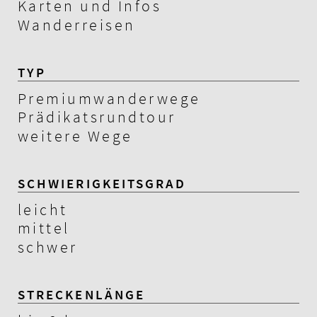
Karten und Infos
Wanderreisen
TYP
Premiumwanderwege
Prädikatsrundtour
weitere Wege
SCHWIERIGKEITSGRAD
leicht
mittel
schwer
STRECKENLÄNGE