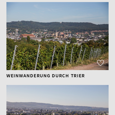
WEINWANDERUNG DURCH TRIER