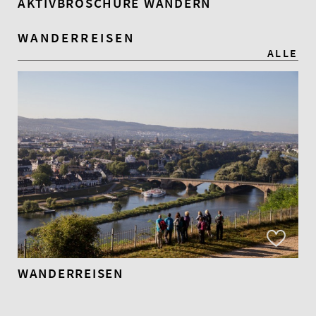
AKTIVBROSCHÜRE WANDERN
WANDERREISEN
ALLE
WANDERREISEN