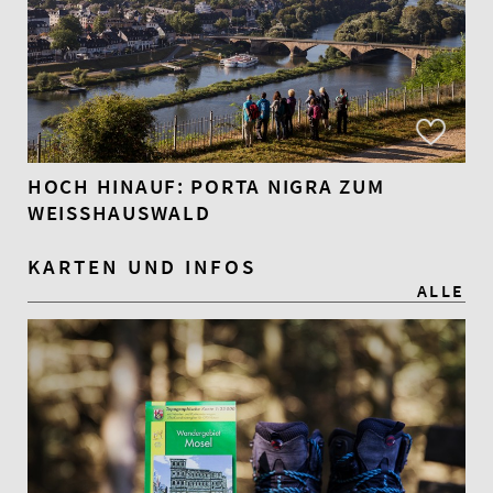
HOCH HINAUF: PORTA NIGRA ZUM
WEISSHAUSWALD
KARTEN UND INFOS
ALLE