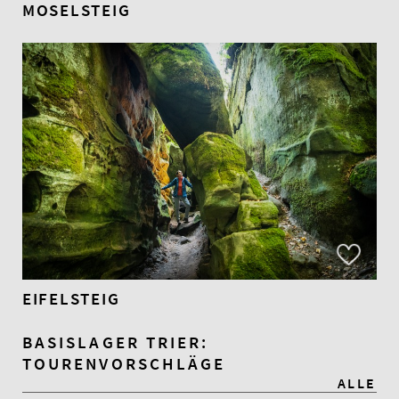
MOSELSTEIG
EIFELSTEIG
BASISLAGER TRIER:
TOURENVORSCHLÄGE
ALLE