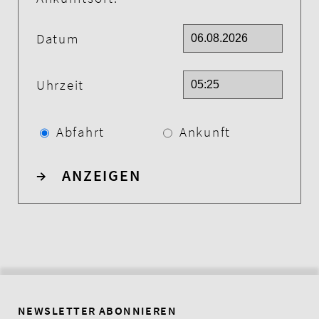
Datum
Uhrzeit
Abfahrt
Ankunft
→
ANZEIGEN
NEWSLETTER ABONNIEREN