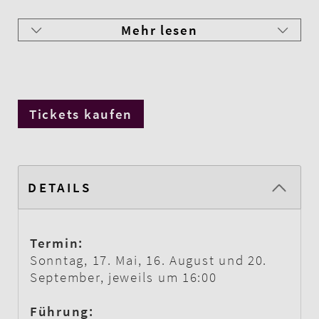
Mehr lesen
Tickets kaufen
DETAILS
Termin:
Sonntag, 17. Mai, 16. August und 20.
September, jeweils um 16:00
Führung: