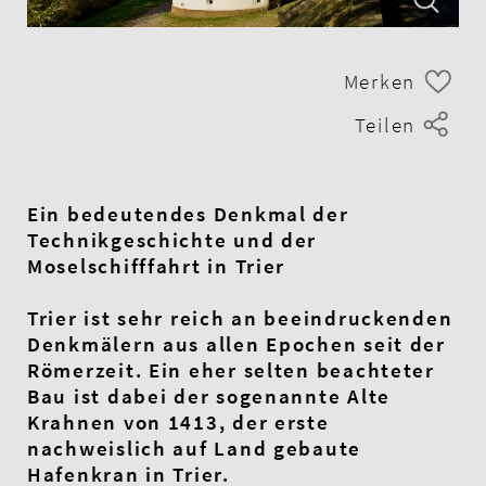
Merken
Teilen
Ein bedeutendes Denkmal der
Technikgeschichte und der
Moselschifffahrt in Trier
Trier ist sehr reich an beeindruckenden
Denkmälern aus allen Epochen seit der
Römerzeit. Ein eher selten beachteter
Bau ist dabei der sogenannte Alte
Krahnen von 1413, der erste
nachweislich auf Land gebaute
Hafenkran in Trier.