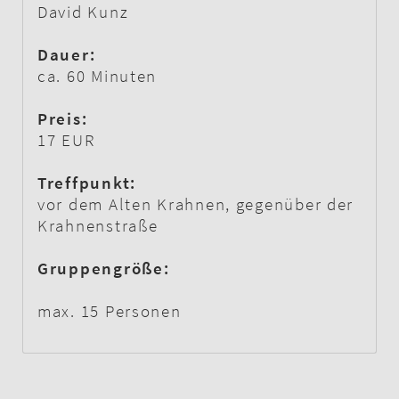
David Kunz
Dauer:
ca. 60 Minuten
Preis:
17 EUR
Treffpunkt:
vor dem Alten Krahnen, gegenüber der
Krahnenstraße
Gruppengröße:
max. 15 Personen