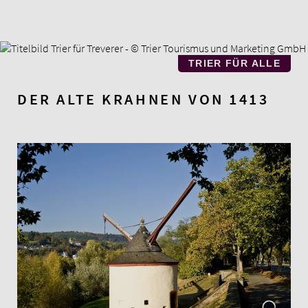
Zum
Hauptinhalt
springen
TRIER FÜR ALLE
DER ALTE KRAHNEN VON 1413