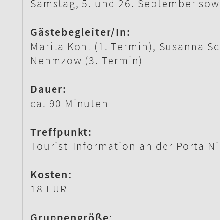
Samstag, 5. und 26. September sowi
Gästebegleiter/In:
Marita Kohl (1. Termin), Susanna Sc
Nehmzow (3. Termin)
Dauer:
ca. 90 Minuten
Treffpunkt:
Tourist-Information an der Porta Ni
Kosten:
18 EUR
Gruppengröße: