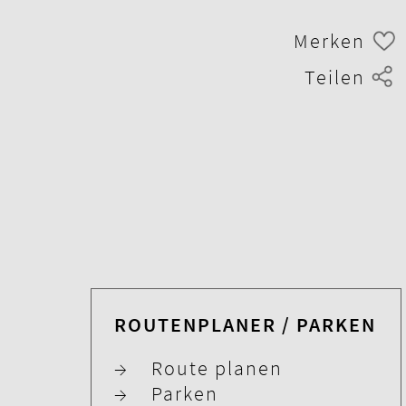
Merken
Teilen
ROUTENPLANER / PARKEN
→
Route planen
→
Parken