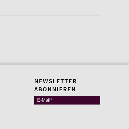
NEWSLETTER
ABONNIEREN