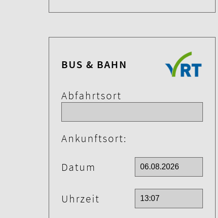
BUS & BAHN
Abfahrtsort
Ankunftsort:
Datum
Uhrzeit